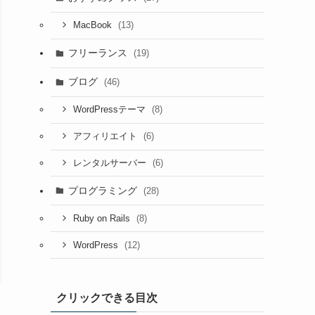
(13)
MacBook
フリーランス
(19)
ブログ
(46)
(8)
WordPressテーマ
(6)
アフィリエイト
(6)
レンタルサーバー
プログラミング
(28)
(8)
Ruby on Rails
(12)
WordPress
クリックできる目次