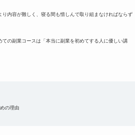
より内容が難しく、寝る間も惜しんで取り組まなければならず
めての副業コースは「本当に副業を初めてする人に優しい講
めの理由