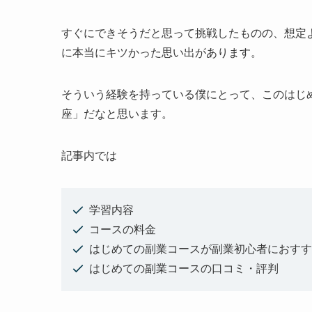
すぐにできそうだと思って挑戦したものの、想定
に本当にキツかった思い出があります。
そういう経験を持っている僕にとって、このはじ
座」だなと思います。
記事内では
学習内容
コースの料金
はじめての副業コースが副業初心者におすす
はじめての副業コースの口コミ・評判