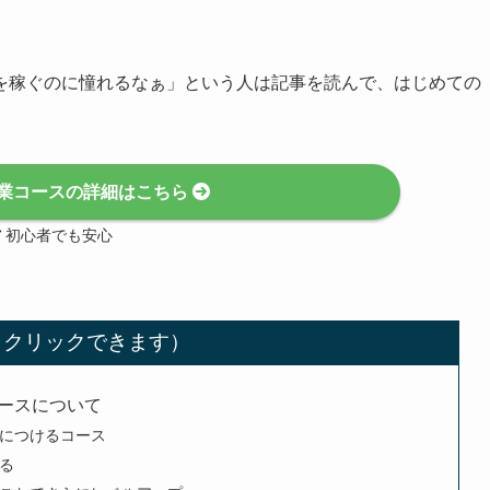
を稼ぐのに憧れるなぁ」という人は記事を読んで、はじめての
業コースの詳細はこちら
初心者でも安心
ースについて
につけるコース
る