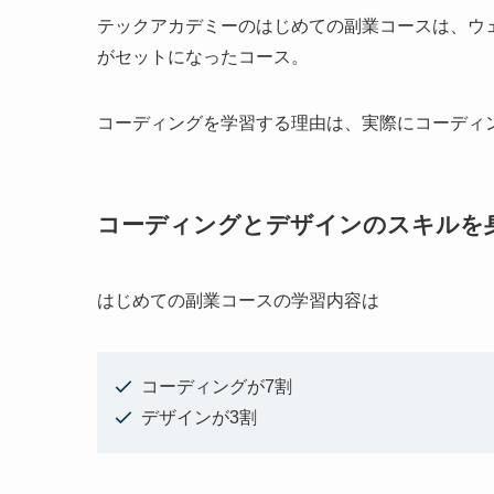
テックアカデミーのはじめての副業コースは、ウ
がセットになったコース。
コーディングを学習する理由は、実際にコーディ
コーディングとデザインのスキルを
はじめての副業コースの学習内容は
コーディングが7割
デザインが3割