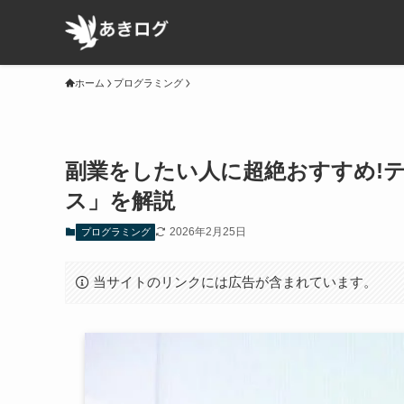
ホーム
プログラミング
副業をしたい人に超絶おすすめ!
ス」を解説
2026年2月25日
プログラミング
当サイトのリンクには広告が含まれています。