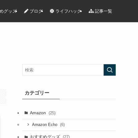
めグッズ
ブログ
ライフハック
記事一覧
カテゴリー
Amazon
(25)
(6)
Amazon Echo
おすすめグッズ
(27)