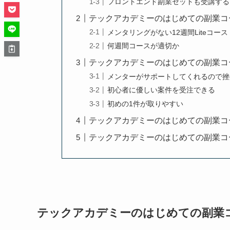
フロントエンド副業セットも受講する
テックアカデミーのはじめての副業コ
メンタリングがない12週間Liteコース
何週間コースが適切か
テックアカデミーのはじめての副業コ
メンターがサポートしてくれるので挫
初心者に優しい案件を受注できる
初めの1件が取りやすい
テックアカデミーのはじめての副業コ
テックアカデミーのはじめての副業コ
テックアカデミーのはじめての副業