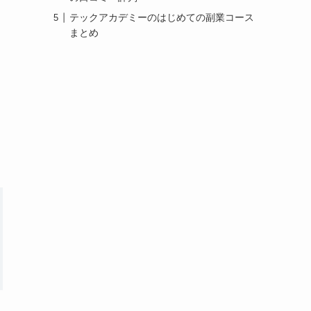
テックアカデミーのはじめての副業コース
まとめ