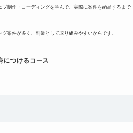
ェブ制作・コーディングを学んで、実際に案件を納品するまで
ング案件が多く、副業として取り組みやすいからです。
身につけるコース