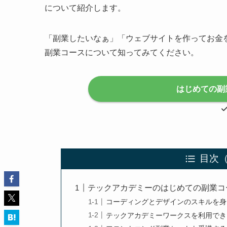
について紹介します。
「副業したいなぁ」「ウェブサイトを作ってお金
副業コースについて知ってみてください。
はじめての副
目次
テックアカデミーのはじめての副業コ
コーディングとデザインのスキルを身
テックアカデミーワークスを利用でき