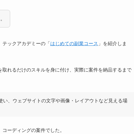
ぁ。
、テックアカデミーの「
はじめての副業コース
」を紹介しま
を取れるだけのスキルを身に付け、実際に案件を納品するまで
を使い、ウェブサイトの文字や画像・レイアウトなど見える場
、コーディングの案件でした。