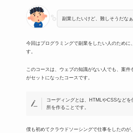
副業したいけど、難しそうだな
今回はプログラミングで副業をしたい人のために
す。
このコースは、ウェブの知識がない人でも、案件
がセットになったコースです。
コーディングとは、HTMLやCSSなど
所を作ることです。
僕も初めてクラウドソーシングで仕事をしたのが