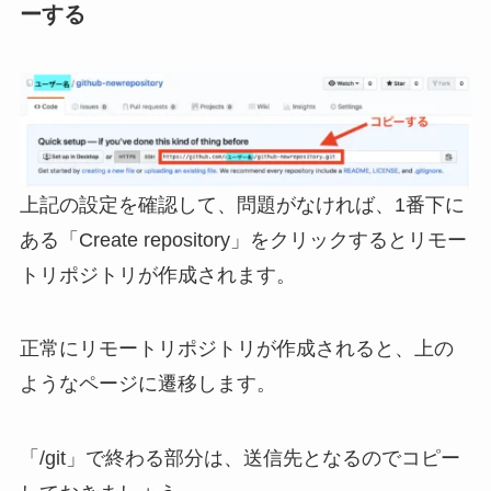
ーする
上記の設定を確認して、問題がなければ、1番下に
ある「Create repository」をクリックするとリモー
トリポジトリが作成されます。
正常にリモートリポジトリが作成されると、上の
ようなページに遷移します。
「/git」で終わる部分は、送信先となるのでコピー