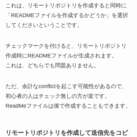
これは、リモートリポジトリを作成すると同時に
「READMEファイルを作成するかどうか」を選択
してくださいということです。
チェックマークを付けると、リモートリポジトリ
作成時にREADMEファイルが生成されます。
これは、どちらでも問題ありません。
ただ、余計なconflictを起こす可能性があるので、
初心者の人はチェック無しの方が楽です。
ReadMeファイルは後で作成することもできます。
リモートリポジトリを作成して送信先をコピ