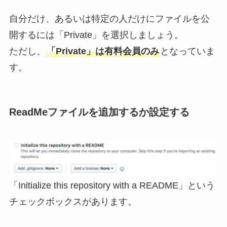
自分だけ、あるいは特定の人だけにファイルを公
開するには「Private」を選択しましょう。
ただし、
「Private」は有料会員のみ
となっていま
す。
ReadMeファイルを追加するか設定する
「Initialize this repository with a README」という
チェックボックスがあります。