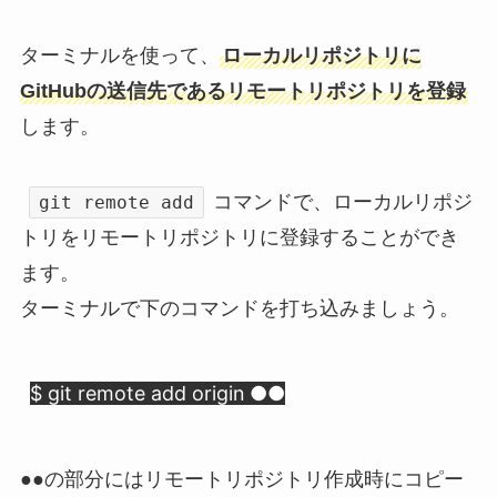
ターミナルを使って、
ローカルリポジトリに
GitHubの送信先であるリモートリポジトリを登録
します。
コマンドで、ローカルリポジ
git remote add
トリをリモートリポジトリに登録することができ
ます。
ターミナルで下のコマンドを打ち込みましょう。
$ git remote add origin ●●
●●の部分にはリモートリポジトリ作成時にコピー