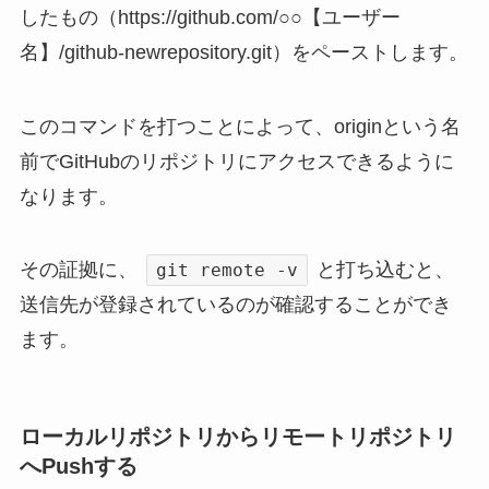
したもの（https://github.com/○○【ユーザー
名】/github-newrepository.git）をペーストします。
このコマンドを打つことによって、originという名
前でGitHubのリポジトリにアクセスできるように
なります。
その証拠に、
と打ち込むと、
git remote -v
送信先が登録されているのが確認することができ
ます。
ローカルリポジトリからリモートリポジトリ
へPushする