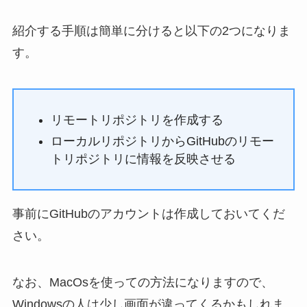
紹介する手順は簡単に分けると以下の2つになりま
す。
リモートリポジトリを作成する
ローカルリポジトリからGitHubのリモー
トリポジトリに情報を反映させる
事前にGitHubのアカウントは作成しておいてくだ
さい。
なお、MacOsを使っての方法になりますので、
Windowsの人は少し画面が違ってくるかもしれま