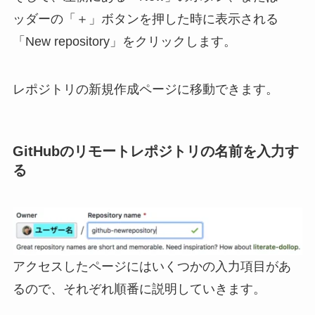
ッダーの「＋」ボタンを押した時に表示される
「New repository」をクリックします。
レポジトリの新規作成ページに移動できます。
GitHubのリモートレポジトリの名前を入力す
る
アクセスしたページにはいくつかの入力項目があ
るので、それぞれ順番に説明していきます。