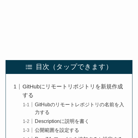
目次
GitHubにリモートリポジトリを新規作成
する
GitHubのリモートレポジトリの名前を入
力する
Descriptionに説明を書く
公開範囲を設定する