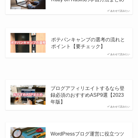
あわせて読みたい
ポテパンキャンプの選考の流れと
ポイント【要チェック】
あわせて読みたい
ブログアフィリエイトするなら登
録必須のおすすめASP9選【2023
年版】
あわせて読みたい
WordPressブログ運営に役立つツ