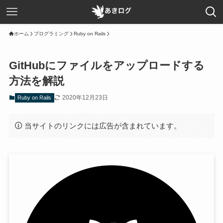
ホーム
プログラミング
Ruby on Rails
GitHubにファイルをアップロードする
方法を解説
2020年12月23日
Ruby on Rails
当サイトのリンクには広告が含まれています。