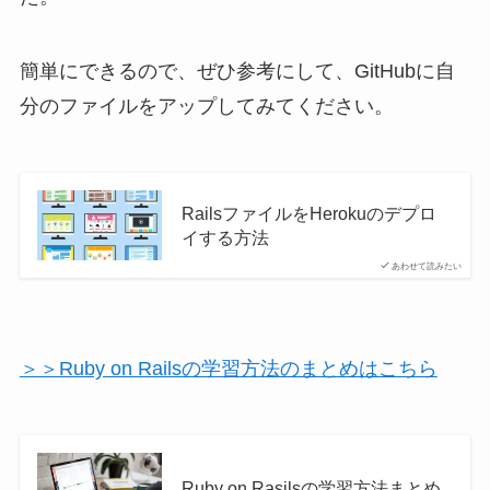
簡単にできるので、ぜひ参考にして、GitHubに自
分のファイルをアップしてみてください。
RailsファイルをHerokuのデプロ
イする方法
あわせて読みたい
＞＞Ruby on Railsの学習方法のまとめはこちら
Ruby on Rasilsの学習方法まとめ