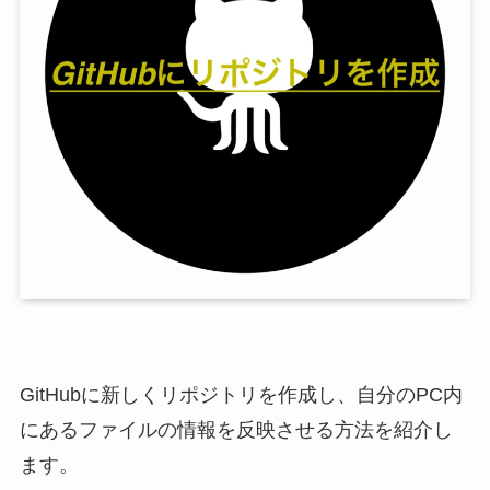
GitHubに新しくリポジトリを作成し、自分のPC内
にあるファイルの情報を反映させる方法を紹介し
ます。