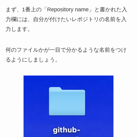
まず、1番上の「Repository name」と書かれた入
力欄には、自分が付けたいレポジトリの名前を入
力します。
何のファイルかが一目で分かるような名前をつけ
るようにしましょう。