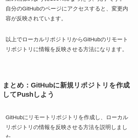
自分のGitHubのページにアクセスすると、変更内
容が反映されています。
以上でローカルリポジトリからGitHubのリモート
リポジトリに情報を反映させる方法になります。
まとめ：GitHubに新規リポジトリを作成
してPushしよう
GitHubにリモートリポジトリを作成し、ローカル
リポジトリの情報を反映させる方法を説明しまし
た。