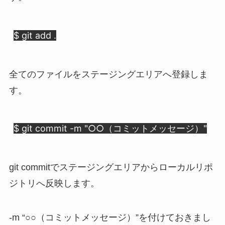
$ git add .
全てのファイルをステージングエリアへ登録しま
す。
$ git commit -m "○○（コミットメッセージ）"
git commitでステージングエリアからローカルリポ
ジトリへ反映します。
-m “○○（コミットメッセージ）”を付けておきまし