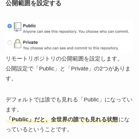
公開範囲を設定する
リモートリポジトリの公開範囲を設定します。
公開設定で「Public」と「Private」の2つがありま
す。
デフォルトでは誰でも見れる「Public」になってい
ます。
「Public」だと、全世界の誰でも見れる状態
にな
っているということです。