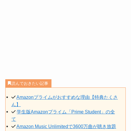
読んでおきたい記事
Amazonプライムがおすすめな理由【特典たくさ
ん】
学生版Amazonプライム「Prime Student」の全
て
Amazon Music Unlimitedで3600万曲が聴き放題