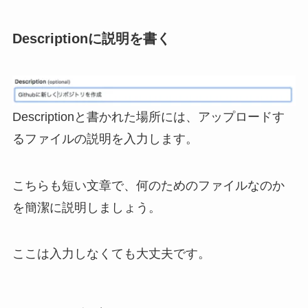
Descriptionに説明を書く
Descriptionと書かれた場所には、アップロードす
るファイルの説明を入力します。
こちらも短い文章で、何のためのファイルなのか
を簡潔に説明しましょう。
ここは入力しなくても大丈夫です。