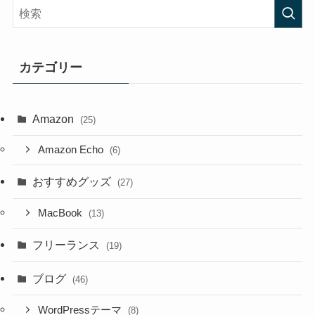
カテゴリー
Amazon
(25)
Amazon Echo
(6)
おすすめグッズ
(27)
MacBook
(13)
フリーランス
(19)
ブログ
(46)
WordPressテーマ
(8)