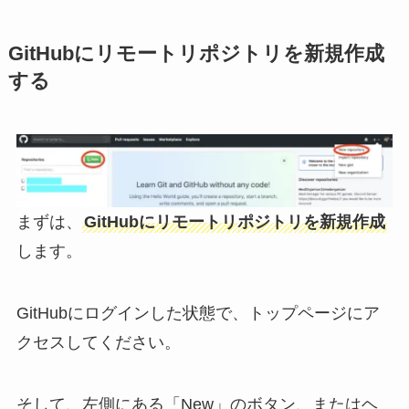
GitHubにリモートリポジトリを新規作成
する
まずは、
GitHubにリモートリポジトリを新規作成
します。
GitHubにログインした状態で、トップページにア
クセスしてください。
そして、左側にある「New」のボタン、またはヘ