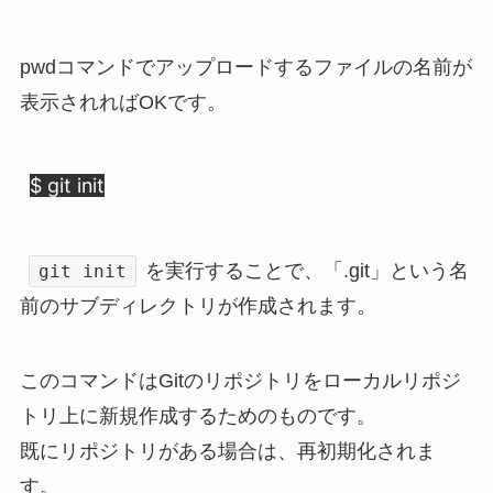
pwdコマンドでアップロードするファイルの名前が
表示されればOKです。
$ git init
を実行することで、「.git」という名
git init
前のサブディレクトリが作成されます。
このコマンドはGitのリポジトリをローカルリポジ
トリ上に新規作成するためのものです。
既にリポジトリがある場合は、再初期化されま
す。