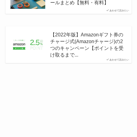
ールまとめ【無料・有料】
あわせて読みたい
【2022年版】Amazonギフト券の
チャージ式(Amazonチャージ)の2
つのキャンペーン【ポイントを受
け取るまで...
あわせて読みたい