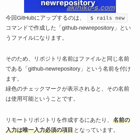
今回GitHubにアップするのは、
$ rails new
コマンドで作成した「github-newrepository」とい
うファイルになります。
そのため、リポジトリ名前はファイルと同じ名前
である「github-newrepository」という名前を付け
ます。
緑色のチェックマークが表示されると、その名前
は使用可能ということです。
リモートリポジトリを作成するにあたり、
名前の
入力は唯一入力必須の項目
となっています。