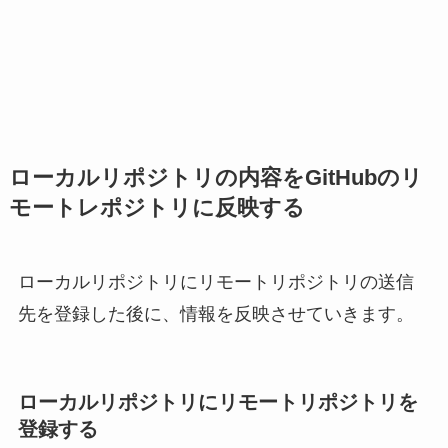
ローカルリポジトリの内容をGitHubのリ
モートレポジトリに反映する
ローカルリポジトリにリモートリポジトリの送信
先を登録した後に、情報を反映させていきます。
ローカルリポジトリにリモートリポジトリを
登録する