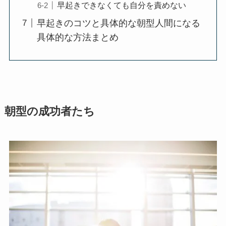
早起きできなくても自分を責めない
早起きのコツと具体的な朝型人間になる
具体的な方法まとめ
朝型の成功者たち