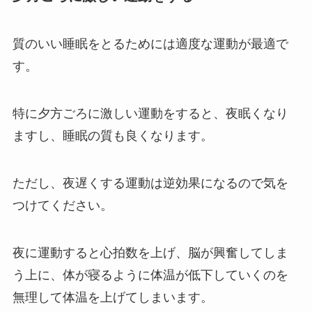
質のいい睡眠をとるためには適度な運動が最適で
す。
特に夕方ごろに激しい運動をすると、夜眠くなり
ますし、睡眠の質も良くなります。
ただし、夜遅くする運動は逆効果になるので気を
つけてください。
夜に運動すると心拍数を上げ、脳が興奮してしま
う上に、体が寝るように体温が低下していくのを
無理して体温を上げてしまいます。