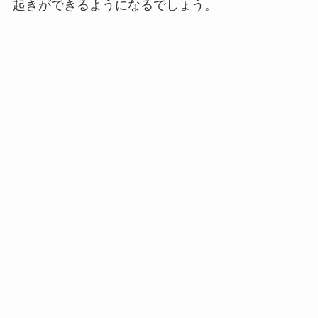
起きができるようになるでしょう。