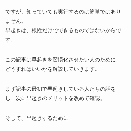
ですが、知っていても実行するのは簡単ではあり
ません。
早起きは、根性だけでできるものではないからで
す。
この記事は早起きを習慣化させたい人のために、
どうすればいいかを解説していきます。
まず記事の最初で早起きしている人たちの話を
し、次に早起きのメリットを改めて確認。
そして、早起きするために