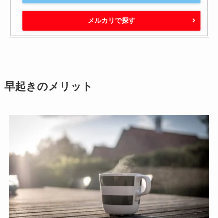
メルカリで探す
早起きのメリット