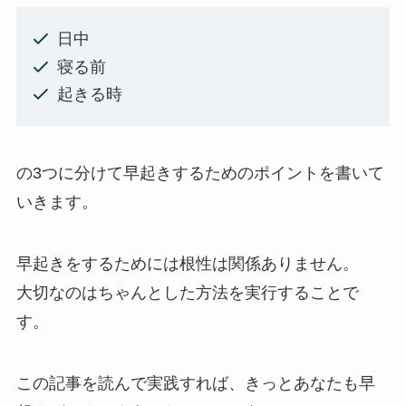
日中
寝る前
起きる時
の3つに分けて早起きするためのポイントを書いて
いきます。
早起きをするためには根性は関係ありません。
大切なのはちゃんとした方法を実行することで
す。
この記事を読んで実践すれば、きっとあなたも早