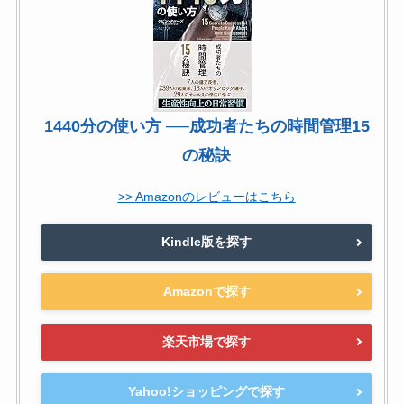
1440分の使い方 ──成功者たちの時間管理15
の秘訣
Amazon
Kindle版を探す
Amazonで探す
楽天市場で探す
Yahoo!ショッピングで探す