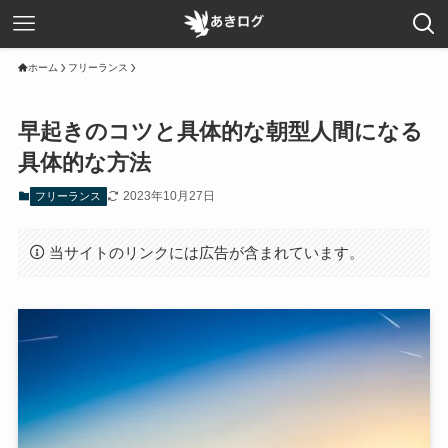
ホーム
フリーランス
早起きのコツと具体的な朝型人間になる
具体的な方法
2023年10月27日
フリーランス
当サイトのリンクには広告が含まれています。