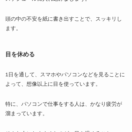
頭の中の不安を紙に書き出すことで、スッキリし
ます。
目を休める
1日を通して、スマホやパソコンなどを見ることに
よって、想像以上に目を使っています。
特に、パソコンで仕事をする人は、かなり疲労が
溜まっています。