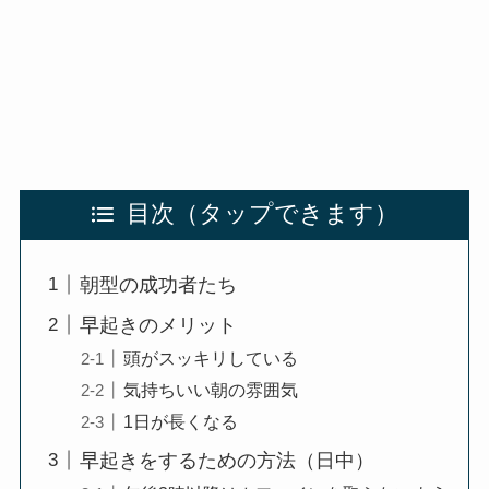
目次
朝型の成功者たち
早起きのメリット
頭がスッキリしている
気持ちいい朝の雰囲気
1日が長くなる
早起きをするための方法（日中）