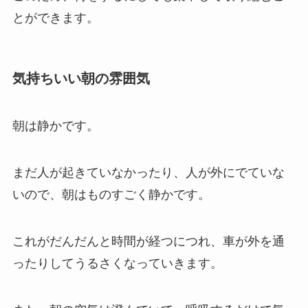
とができます。
気持ちいい朝の雰囲気
朝は静かです。
まだ人が起きていなかったり、人が外にでていな
いので、朝はものすごく静かです。
これがだんだんと時間が経つにつれ、車が外を通
ったりしてうるさくなっていきます。