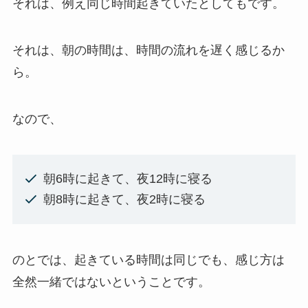
それは、例え同じ時間起きていたとしてもです。
それは、朝の時間は、時間の流れを遅く感じるか
ら。
なので、
朝6時に起きて、夜12時に寝る
朝8時に起きて、夜2時に寝る
のとでは、起きている時間は同じでも、感じ方は
全然一緒ではないということです。