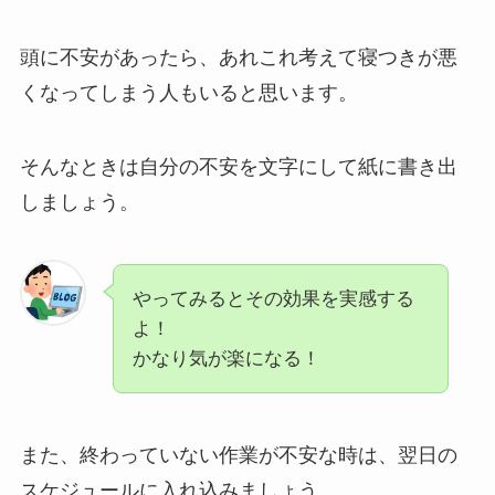
頭に不安があったら、あれこれ考えて寝つきが悪
くなってしまう人もいると思います。
そんなときは自分の不安を文字にして紙に書き出
しましょう。
やってみるとその効果を実感する
よ！
かなり気が楽になる！
また、終わっていない作業が不安な時は、翌日の
スケジュールに入れ込みましょう。