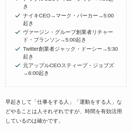
き
ナイキCEO→マーク・パーカー→5:00
起き
ヴァージン・グループ創業者リチャー
ド・ブランソン→5:00起き
Twitter創業者ジャック・ドーシー→5:30
起き
元アップルCEOスティーブ・ジョブズ
→6:00起き
早起きして「仕事をする人」「運動をする人」な
どやることは人それぞれですが、時間を有効活用
しているのは確かです。