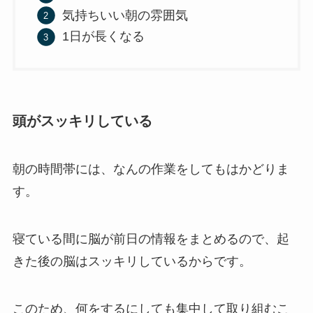
気持ちいい朝の雰囲気
1日が長くなる
頭がスッキリしている
朝の時間帯には、なんの作業をしてもはかどりま
す。
寝ている間に脳が前日の情報をまとめるので、起
きた後の脳はスッキリしているからです。
このため、何をするにしても集中して取り組むこ