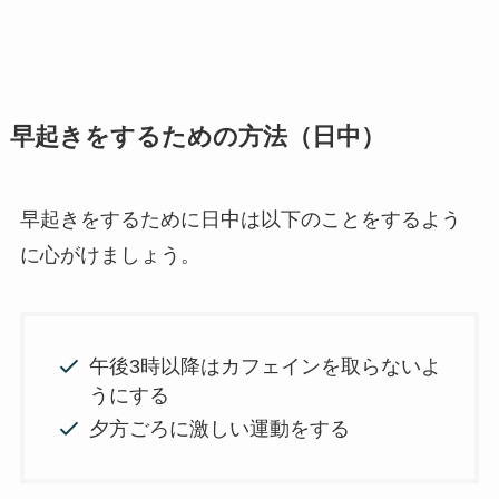
早起きをするための方法（日中）
早起きをするために日中は以下のことをするよう
に心がけましょう。
午後3時以降はカフェインを取らないよ
うにする
夕方ごろに激しい運動をする