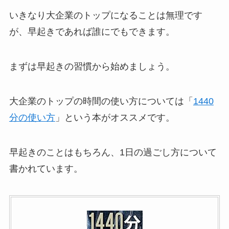
いきなり大企業のトップになることは無理です
が、早起きであれば誰にでもできます。
まずは早起きの習慣から始めましょう。
大企業のトップの時間の使い方については「
1440
分の使い方
」という本がオススメです。
早起きのことはもちろん、1日の過ごし方について
書かれています。