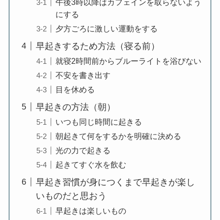
午後3時以降はカフェインを取らないよう
にする
夕方ごろに激しい運動をする
早起きするため方法（寝る前）
就寝2時間前からブルーライトを浴びない
不安を書き出す
目を休める
早起きの方法（朝）
いつも同じ時間に起きる
朝起きて何をするかを明確に決める
光の力で起きる
起きてすぐ水を飲む
早起き習慣が身につくまで早起きが楽し
いものだと思おう
早起きは楽しいもの