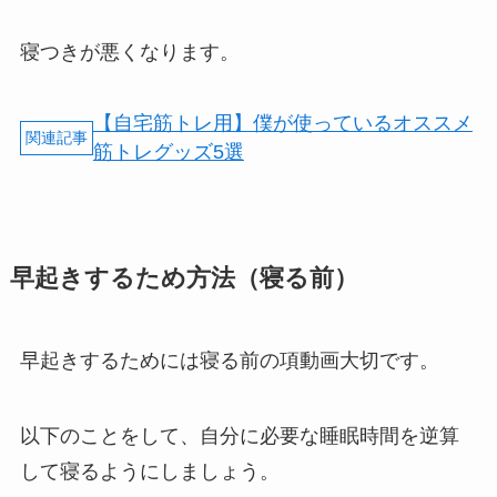
寝つきが悪くなります。
【自宅筋トレ用】僕が使っているオススメ
筋トレグッズ5選
早起きするため方法（寝る前）
早起きするためには寝る前の項動画大切です。
以下のことをして、自分に必要な睡眠時間を逆算
して寝るようにしましょう。