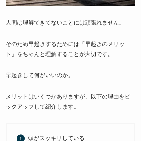
人間は理解できてないことには頑張れません。
そのため早起きするためには「早起きのメリッ
ト」をちゃんと理解することが大切です。
早起きして何がいいのか。
メリットはいくつかありますが、以下の理由をピ
ックアップして紹介します。
頭がスッキリしている