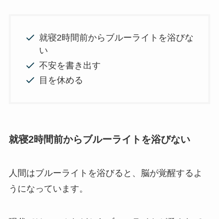
就寝2時間前からブルーライトを浴びな
い
不安を書き出す
目を休める
就寝2時間前からブルーライトを浴びない
人間はブルーライトを浴びると、脳が覚醒するよ
うになっています。