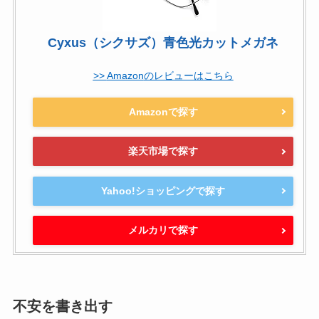
Cyxus（シクサズ）青色光カットメガネ
Amazon
Amazonで探す
楽天市場で探す
Yahoo!ショッピングで探す
メルカリで探す
不安を書き出す