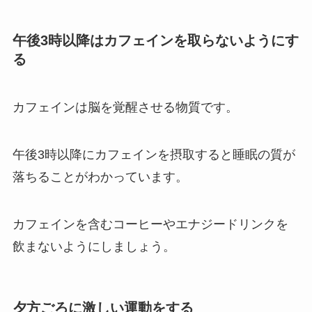
午後3時以降はカフェインを取らないようにす
る
カフェインは脳を覚醒させる物質です。
午後3時以降にカフェインを摂取すると睡眠の質が
落ちることがわかっています。
カフェインを含むコーヒーやエナジードリンクを
飲まないようにしましょう。
夕方ごろに激しい運動をする