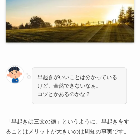
早起きがいいことは分かっている
けど、全然できないなぁ。
コツとかあるのかな？
「早起きは三文の徳」というように、早起きをす
ることはメリットが大きいのは周知の事実です。