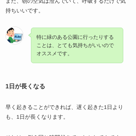
また、朝の空気は澄んでいて、呼吸するだけで気
持ちいいです。
特に緑のある公園に行ったりする
ことは、とても気持ちがいいので
オススメです。
1日が長くなる
早く起きることができれば、遅く起きた1日より
も、1日が長くなります。