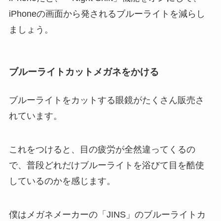
iPhoneの画面から発されるブルーライトを減らし
ましょう。
ブルーライトカットメガネをかける
ブルーライトをカットする眼鏡がたくさん販売さ
れています。
これをつけると、目の疲労が全然違ってくるの
で、普段どれだけブルーライトを浴びて目を酷使
しているのかを感じます。
僕はメガネメーカーの「JINS」のブルーライトカ