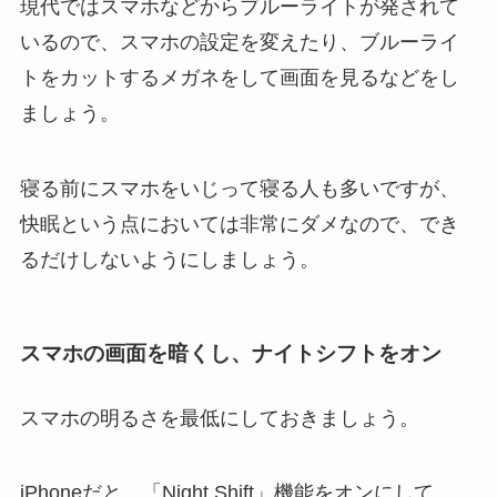
現代ではスマホなどからブルーライトが発されて
いるので、スマホの設定を変えたり、ブルーライ
トをカットするメガネをして画面を見るなどをし
ましょう。
寝る前にスマホをいじって寝る人も多いですが、
快眠という点においては非常にダメなので、でき
るだけしないようにしましょう。
スマホの画面を暗くし、ナイトシフトをオン
スマホの明るさを最低にしておきましょう。
iPhoneだと、「Night Shift」機能をオンにして、