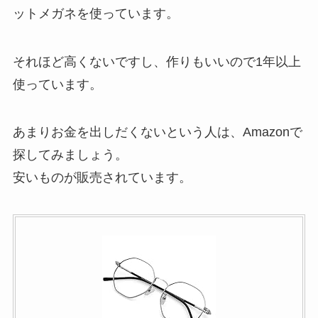
ットメガネを使っています。
それほど高くないですし、作りもいいので1年以上
使っています。
あまりお金を出しだくないという人は、Amazonで
探してみましょう。
安いものが販売されています。