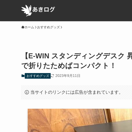
ホーム
おすすめグッズ
【E-WIN スタンディングデスク
で折りたためばコンパクト！
2023年9月11日
おすすめグッズ
当サイトのリンクには広告が含まれています。