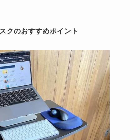
降デスクのおすすめポイント