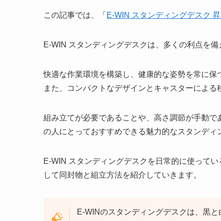
この記事では、「
E-WIN スタンディングデスク 
E-WIN スタンディングデスクは、多くの利点を
快適な作業環境を構築し、健康的な姿勢を常に保
また、コンパクトなデザインとキャスターによる
組み立てが必要であることや、高さ調節が手動で
の人にとっておすすめできる魅力的なスタンディ
E-WIN スタンディングデスクを日常的に使っ
して同封物と組立方法を紹介していきます。
E-WINのスタンディングデスクは、黒