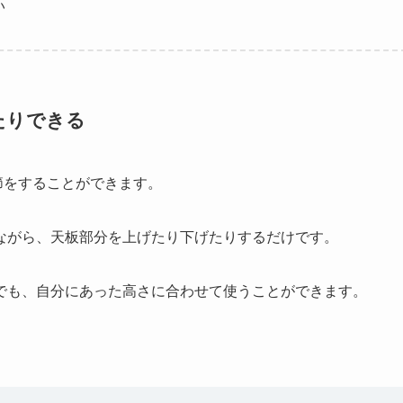
い
たりできる
調節をすることができます。
ながら、天板部分を上げたり下げたりするだけです。
でも、自分にあった高さに合わせて使うことができます。