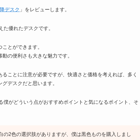
昇降デスク
」をレビューします。
備えた優れたデスクです。
つことができます。
移動の便利さも大きな魅力です。
あることに注意が必要ですが、快適さと価格を考えれば、多く
ングデスクだと思います。
ている僕がどういう点がおすすめポイントと気になるポイント、そ
と白の2色の選択肢がありますが、僕は黒色ものを購入しまし