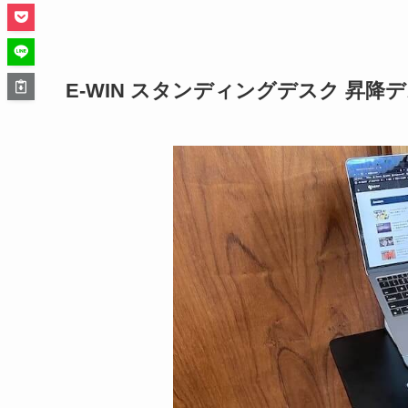
E-WIN スタンディングデスク 昇