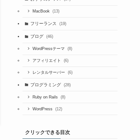
(13)
MacBook
フリーランス
(19)
ブログ
(46)
(8)
WordPressテーマ
(6)
アフィリエイト
(6)
レンタルサーバー
プログラミング
(28)
(8)
Ruby on Rails
(12)
WordPress
クリックできる目次