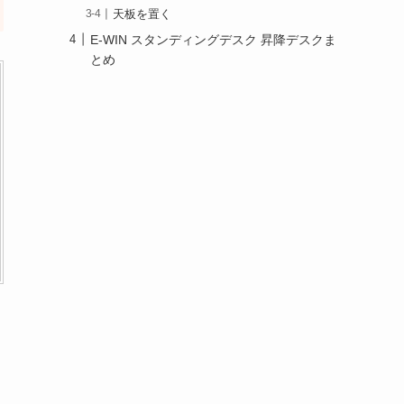
天板を置く
E-WIN スタンディングデスク 昇降デスクま
とめ