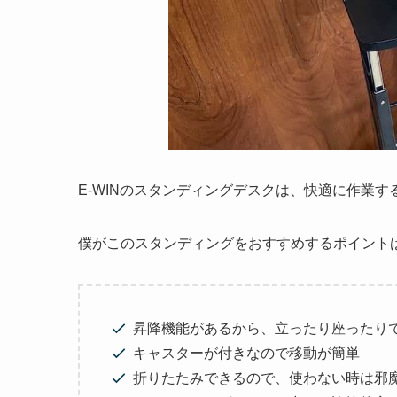
E-WINのスタンディングデスクは、快適に作業
僕がこのスタンディングをおすすめするポイント
昇降機能があるから、立ったり座ったり
キャスターが付きなので移動が簡単
折りたたみできるので、使わない時は邪