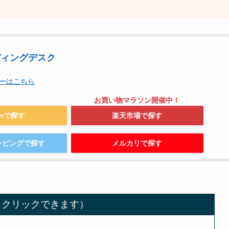
ンディングデスク
ビューはこちら
onで探す
楽天市場で探す
ョッピングで探す
メルカリで探す